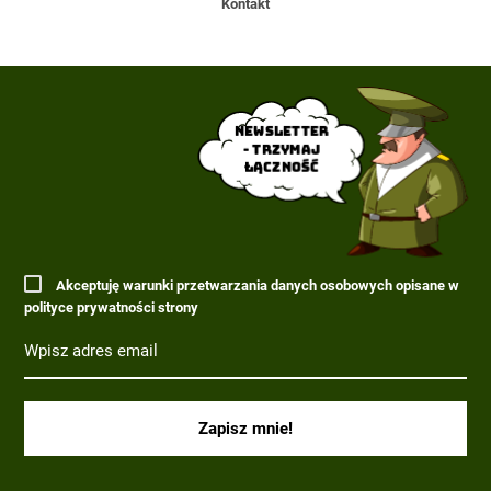
Kontakt
Newsletter
- trzymaj
łączność
Akceptuję warunki przetwarzania danych osobowych opisane w
polityce prywatności strony