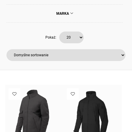
MARKA
Pokaż: