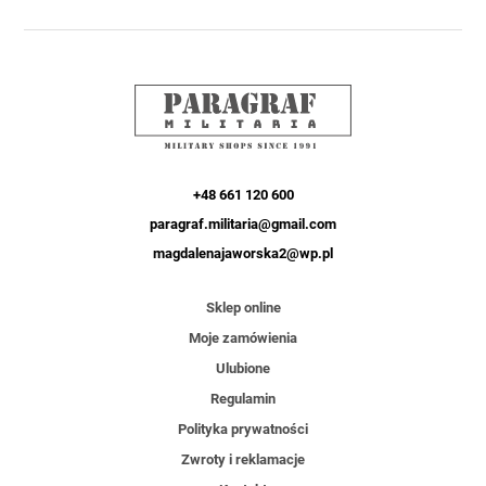
+48 661 120 600
paragraf.militaria@gmail.com
magdalenajaworska2@wp.pl
Sklep online
Moje zamówienia
Ulubione
Regulamin
Polityka prywatności
Zwroty i reklamacje