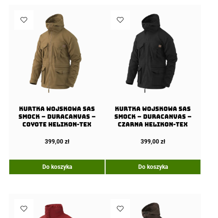
Kurtka wojskowa SAS
Kurtka wojskowa SAS
Smock – Duracanvas –
Smock – Duracanvas –
Coyote Helikon-Tex
Czarna Helikon-Tex
399,00
zł
399,00
zł
Do koszyka
Do koszyka