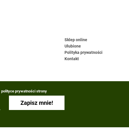
Sklep online
Ulubione
Polityka prywatności
Kontakt
polityce prywatności strony