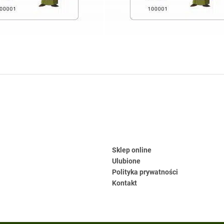
Sklep online
Ulubione
Polityka prywatności
Kontakt