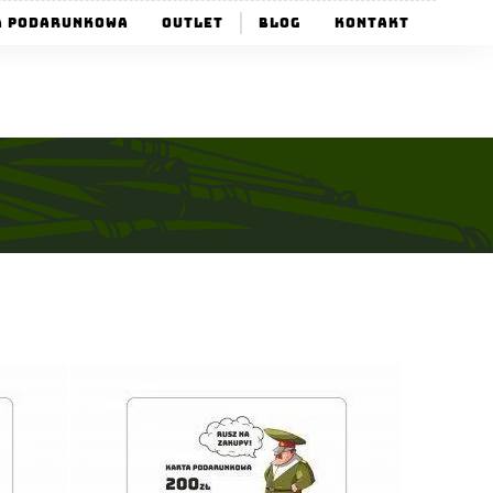
a Podarunkowa
Outlet
Blog
Kontakt