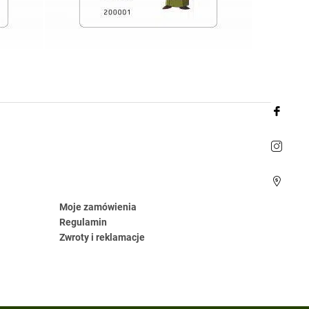
Moje zamówienia
Regulamin
Zwroty i reklamacje