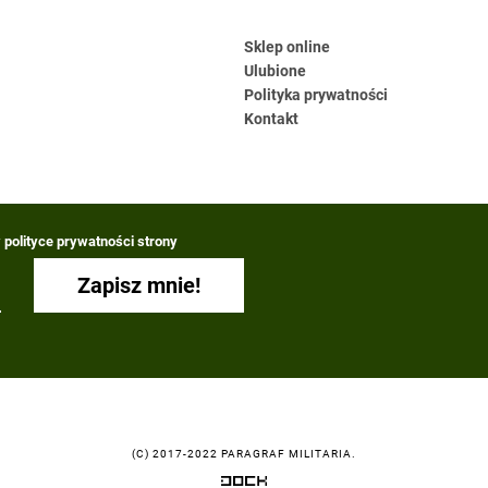
Sklep online
Ulubione
Polityka prywatności
Kontakt
polityce prywatności strony
(C) 2017-2022 PARAGRAF MILITARIA.