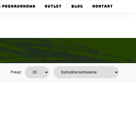
a Podarunkowa
Outlet
Blog
Kontakt
Pokaż: