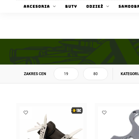
Akcesoria
Buty
Odzież
Samoob
ZAKRES CEN
KATEGORI