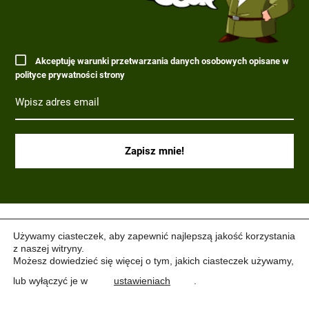
Akceptuję warunki przetwarzania danych osobowych opisane w
polityce prywatności strony
(C) 2017-2022 PARAGRAF MILITARIA.
Używamy ciasteczek, aby zapewnić najlepszą jakość korzystania
z naszej witryny.
Możesz dowiedzieć się więcej o tym, jakich ciasteczek używamy,
lub wyłączyć je w
ustawieniach
.