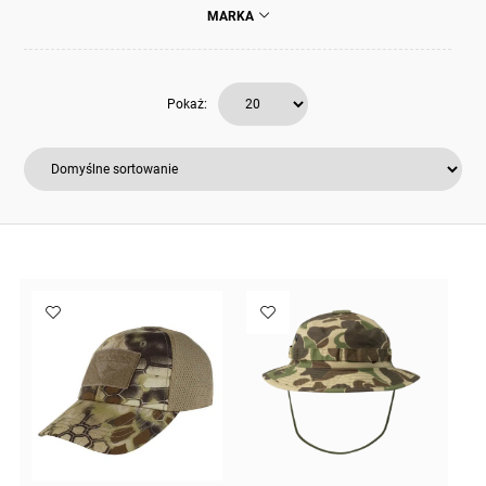
MARKA
Pokaż: