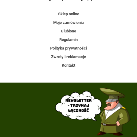
Sklep online
Moje zamówienia
Ulubione
Regulamin
Polityka prywatności
Zwroty i reklamacje
Kontakt
Newsletter
- trzymaj
łączność