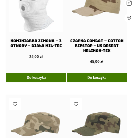
Kominiarka Zimowa – 3
Czapka COMBAT – Cotton
Otwory – Biała Mil-Tec
Ripstop – US Desert
Helikon-Tex
25,00
zł
45,00
zł
Do koszyka
Do koszyka