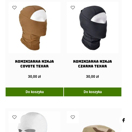
Kominiarka Ninja
Kominiarka Ninja
Coyote Texar
Czarna Texar
30,00
zł
30,00
zł
Do koszyka
Do koszyka