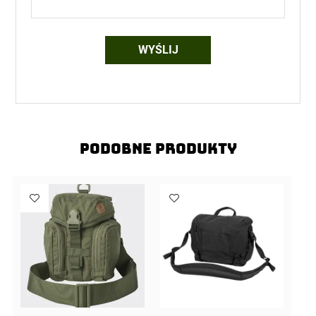
Podobne produkty