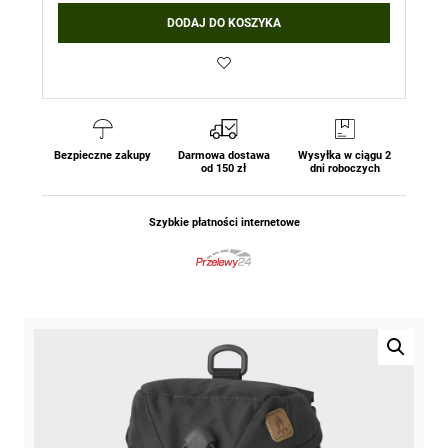
DODAJ DO KOSZYKA
Bezpieczne zakupy
Darmowa dostawa
Wysyłka w ciągu 2
od 150 zł
dni roboczych
Szybkie płatności internetowe