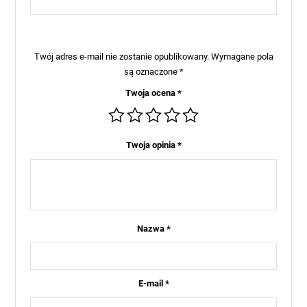
Twój adres e-mail nie zostanie opublikowany.
Wymagane pola
są oznaczone
*
Twoja ocena
*
Twoja opinia
*
Nazwa
*
E-mail
*