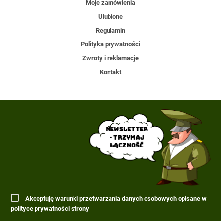
Moje zamówienia
Ulubione
Regulamin
Polityka prywatności
Zwroty i reklamacje
Kontakt
Newsletter
- trzymaj
łączność
Akceptuję warunki przetwarzania danych osobowych opisane w
polityce prywatności strony