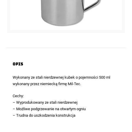
Opis
Wykonany ze stali nierdzewnej kubek o pojemności 500 ml
wykonany przez niemiecką firmę Mil-Tec.
Cechy:
– Wyprodukowany ze stali nierdzewnej
– Możliwe podgrzewanie na otwartym ogniu
– Trudna do uszkodzenia konstrukcja