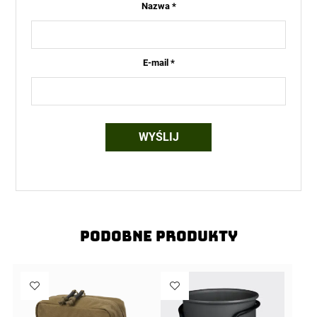
Nazwa
*
E-mail
*
Podobne produkty