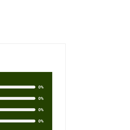
0%
0%
0%
0%