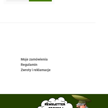
Moje zamówienia
Regulamin
Zwroty i reklamacje
Newsletter