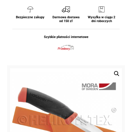
Bezpieczne zakupy
Darmowa dostawa
Wysyłka w ciągu 2
od 150 zł
dni roboczych
Szybkie płatności internetowe