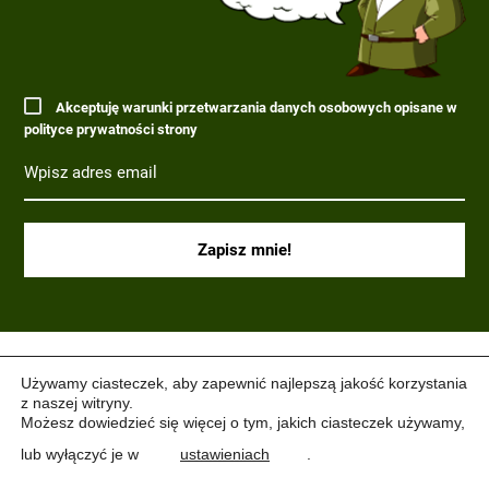
Akceptuję warunki przetwarzania danych osobowych opisane w
polityce prywatności strony
(C) 2017-2022 PARAGRAF MILITARIA.
Używamy ciasteczek, aby zapewnić najlepszą jakość korzystania
z naszej witryny.
Możesz dowiedzieć się więcej o tym, jakich ciasteczek używamy,
lub wyłączyć je w
ustawieniach
.