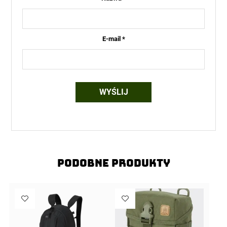
E-mail
*
Podobne produkty