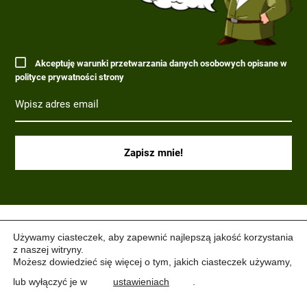
Akceptuję warunki przetwarzania danych osobowych opisane w
polityce prywatności strony
(C) 2017-2022 PARAGRAF MILITARIA.
Używamy ciasteczek, aby zapewnić najlepszą jakość korzystania
z naszej witryny.
Możesz dowiedzieć się więcej o tym, jakich ciasteczek używamy,
lub wyłączyć je w
ustawieniach
.