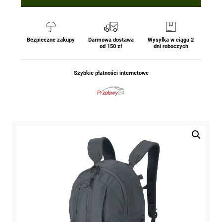
Bezpieczne zakupy
Darmowa dostawa
Wysyłka w ciągu 2
od 150 zł
dni roboczych
Szybkie płatności internetowe