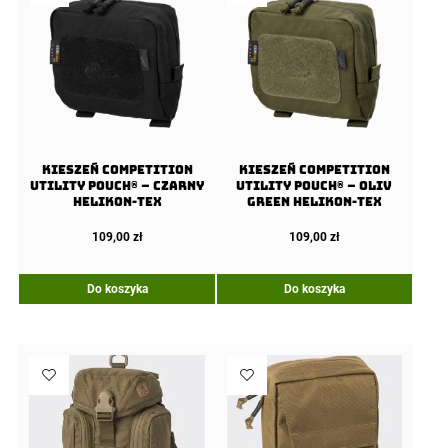
Kieszeń COMPETITION
Kieszeń COMPETITION
Utility Pouch® – Czarny
Utility Pouch® – Oliv
Helikon-Tex
Green Helikon-Tex
109,00
zł
109,00
zł
Do koszyka
Do koszyka