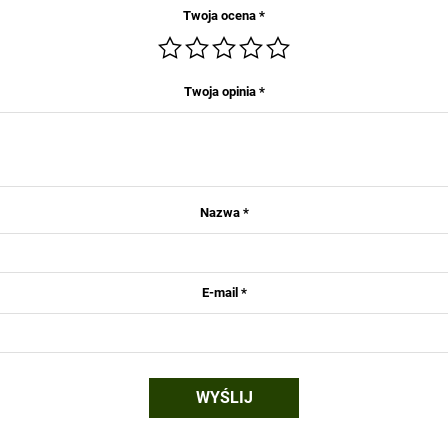
Twoja ocena
*
Twoja opinia
*
Nazwa
*
E-mail
*