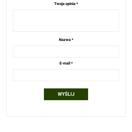
Twoja opinia
*
Nazwa
*
E-mail
*