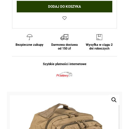
DODAJ DO KOSZYKA
Bezpieczne zakupy
Darmowa dostawa
Wysyłka w ciągu 2
od 150 zł
dni roboczych
Szybkie płatności internetowe