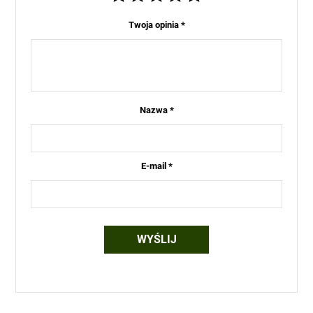
Twoja opinia
*
Nazwa
*
E-mail
*