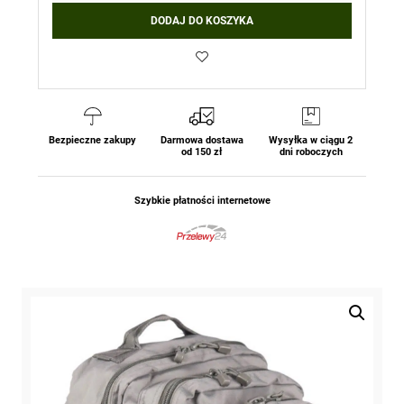
DODAJ DO KOSZYKA
Bezpieczne zakupy
Darmowa dostawa
Wysyłka w ciągu 2
od 150 zł
dni roboczych
Szybkie płatności internetowe