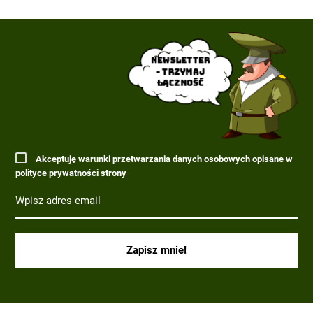
Newsletter
- trzymaj
łączność
Akceptuję warunki przetwarzania danych osobowych opisane w
polityce prywatności strony