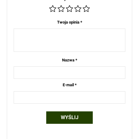
Twoja opinia
*
Nazwa
*
E-mail
*