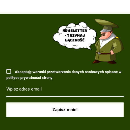
Newsletter
- trzymaj
łączność
Akceptuję warunki przetwarzania danych osobowych opisane w
polityce prywatności strony