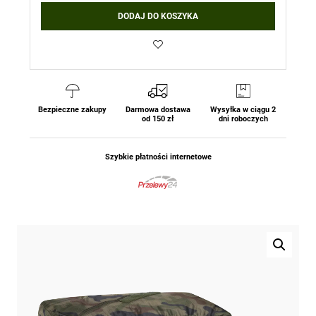
DODAJ DO KOSZYKA
Bezpieczne zakupy
Darmowa dostawa
Wysyłka w ciągu 2
od 150 zł
dni roboczych
Szybkie płatności internetowe