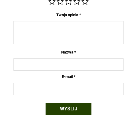
Twoja opinia
*
Nazwa
*
E-mail
*