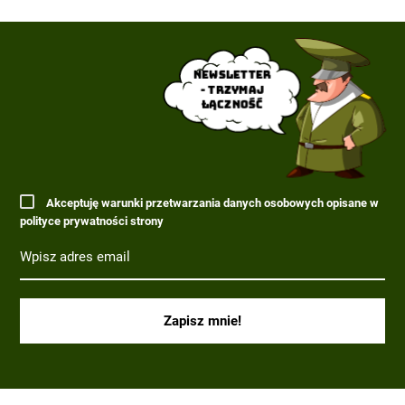
Newsletter
- trzymaj
łączność
Akceptuję warunki przetwarzania danych osobowych opisane w
polityce prywatności strony