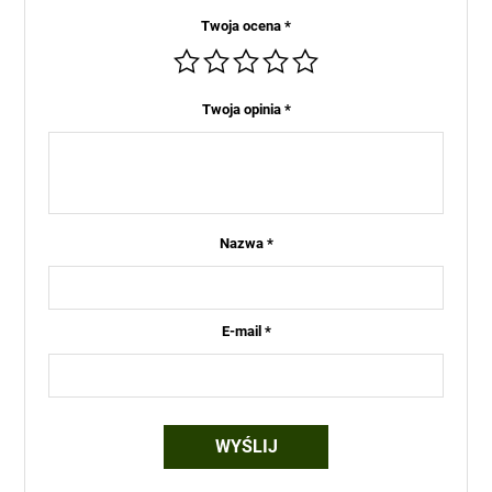
Twoja ocena
*
Twoja opinia
*
Nazwa
*
E-mail
*