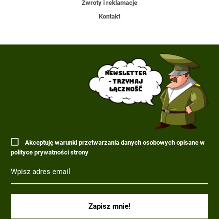
Zwroty i reklamacje
Kontakt
Newsletter
- trzymaj
łączność
Akceptuję warunki przetwarzania danych osobowych opisane w
polityce prywatności strony