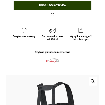
DODAJ DO KOSZYKA
Bezpieczne zakupy
Darmowa dostawa
Wysyłka w ciągu 2
od 150 zł
dni roboczych
Szybkie płatności internetowe