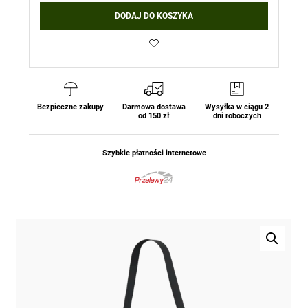
DODAJ DO KOSZYKA
Bezpieczne zakupy
Darmowa dostawa
Wysyłka w ciągu 2
od 150 zł
dni roboczych
Szybkie płatności internetowe