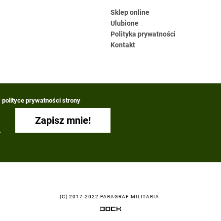
Sklep online
Ulubione
Polityka prywatności
Kontakt
polityce prywatności strony
(C) 2017-2022 PARAGRAF MILITARIA.