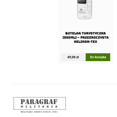
Butelka Turystyczna
(550ml) – Przezroczysta
Helikon-Tex
49,00
zł
Do koszyka