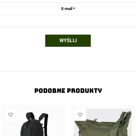
E-mail
*
Podobne produkty