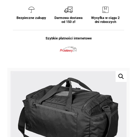
Bezpieczne zakupy
Darmowa dostawa
Wysyłka w ciągu 2
od 150 zł
dni roboczych
Szybkie płatności internetowe