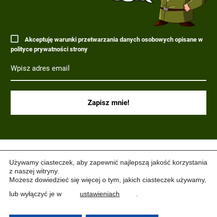
Akceptuję warunki przetwarzania danych osobowych opisane w
polityce prywatności strony
(C) 2017-2022 PARAGRAF MILITARIA.
Używamy ciasteczek, aby zapewnić najlepszą jakość korzystania
z naszej witryny.
Możesz dowiedzieć się więcej o tym, jakich ciasteczek używamy,
lub wyłączyć je w
ustawieniach
.