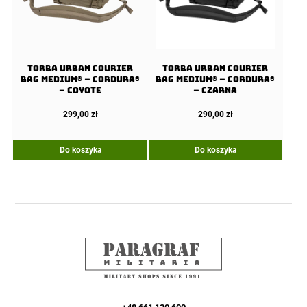
Torba URBAN COURIER
Torba URBAN COURIER
BAG Medium® – Cordura®
BAG Medium® – Cordura®
– Coyote
– Czarna
299,00
zł
290,00
zł
Do koszyka
Do koszyka