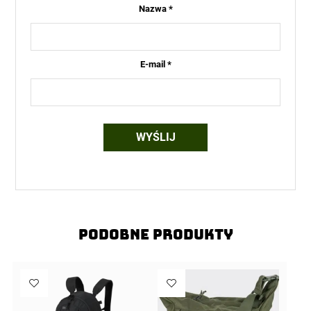
Nazwa
*
E-mail
*
Podobne produkty