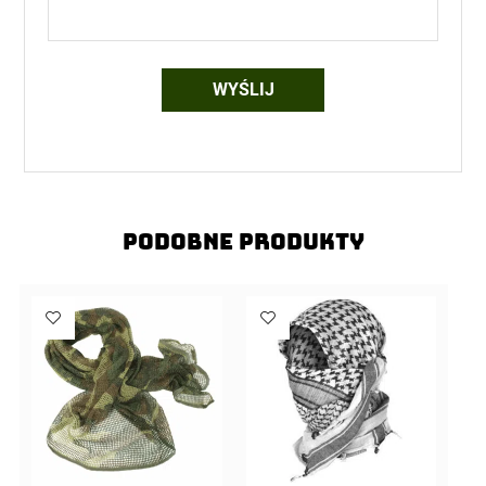
Podobne produkty