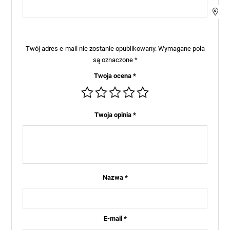
Twój adres e-mail nie zostanie opublikowany.
Wymagane pola
są oznaczone
*
Twoja ocena
*
Twoja opinia
*
Nazwa
*
E-mail
*