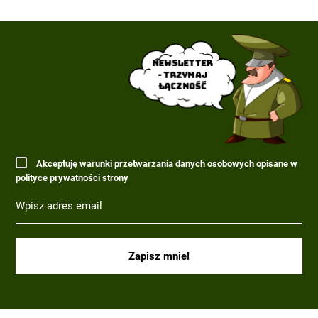
Newsletter
- trzymaj
łączność
Akceptuję warunki przetwarzania danych osobowych opisane w
polityce prywatności strony