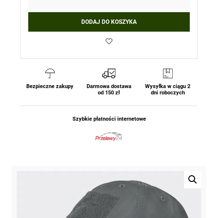
DODAJ DO KOSZYKA
Bezpieczne zakupy
Darmowa dostawa
Wysyłka w ciągu 2
od 150 zł
dni roboczych
Szybkie płatności internetowe