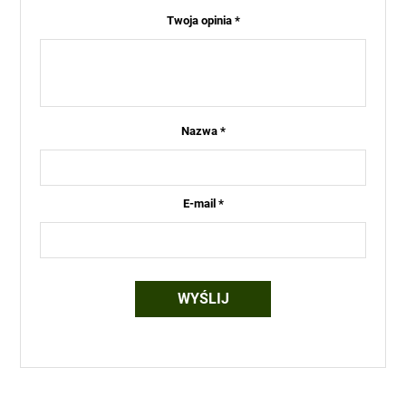
Twoja opinia
*
Nazwa
*
E-mail
*