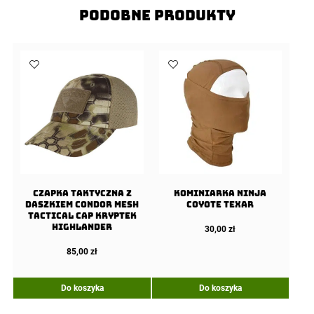
Podobne produkty
Czapka taktyczna z
Kominiarka Ninja
daszkiem Condor Mesh
Coyote Texar
Tactical Cap Kryptek
Highlander
30,00
zł
85,00
zł
Do koszyka
Do koszyka