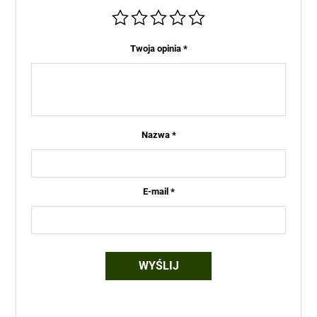
Twoja opinia
*
Nazwa
*
E-mail
*