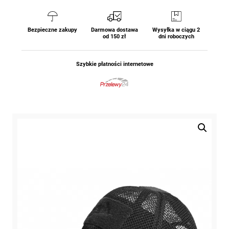
Bezpieczne zakupy
Darmowa dostawa
Wysyłka w ciągu 2
od 150 zł
dni roboczych
Szybkie płatności internetowe