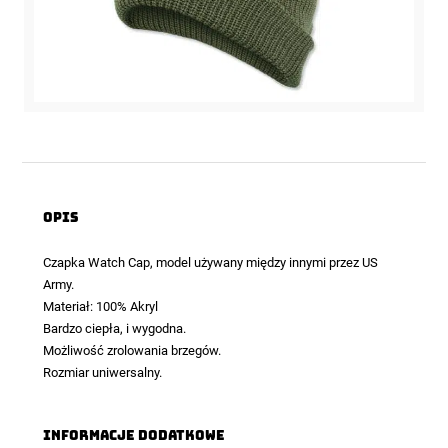
Opis
Czapka Watch Cap, model używany między innymi przez US
Army.
Materiał: 100% Akryl
Bardzo ciepła, i wygodna.
Możliwość zrolowania brzegów.
Rozmiar uniwersalny.
Informacje dodatkowe