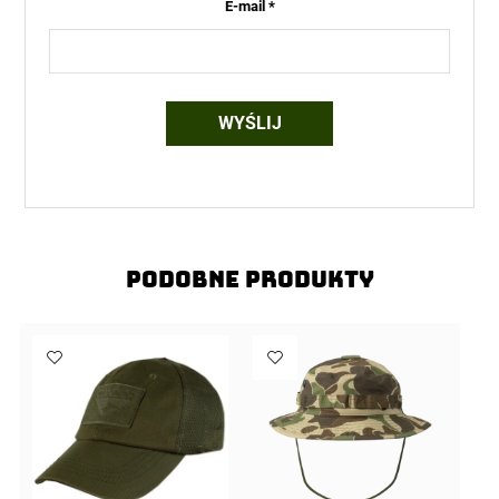
E-mail
*
Podobne produkty