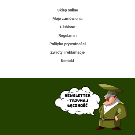
Sklep online
Moje zamówienia
Ulubione
Regulamin
Polityka prywatności
Zwroty i reklamacje
Kontakt
Newsletter
- trzymaj
łączność