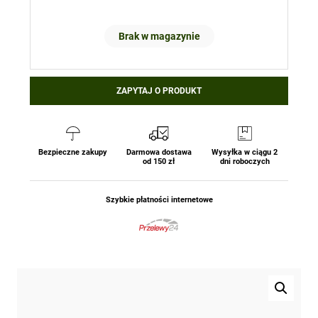
Brak w magazynie
ZAPYTAJ O PRODUKT
Bezpieczne zakupy
Darmowa dostawa
Wysyłka w ciągu 2
od 150 zł
dni roboczych
Szybkie płatności internetowe