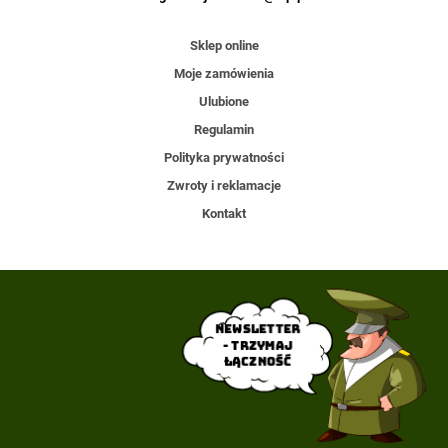
Sklep online
Moje zamówienia
Ulubione
Regulamin
Polityka prywatności
Zwroty i reklamacje
Kontakt
Newsletter
- trzymaj
łączność