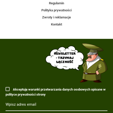
Regulamin
Polityka prywatności
Zwroty i reklamacje
Kontakt
Newsletter
- trzymaj
łączność
Akceptuję warunki przetwarzania danych osobowych opisane w
polityce prywatności strony