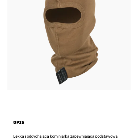
Opis
Lekka i oddychająca
kominiarka
zapewniająca podstawową