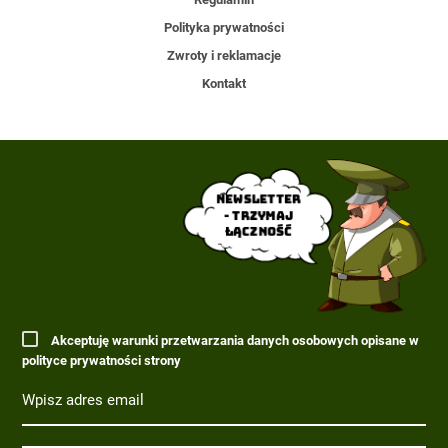
Polityka prywatności
Zwroty i reklamacje
Kontakt
Newsletter
- trzymaj
łączność
Akceptuję warunki przetwarzania danych osobowych opisane w
polityce prywatności strony