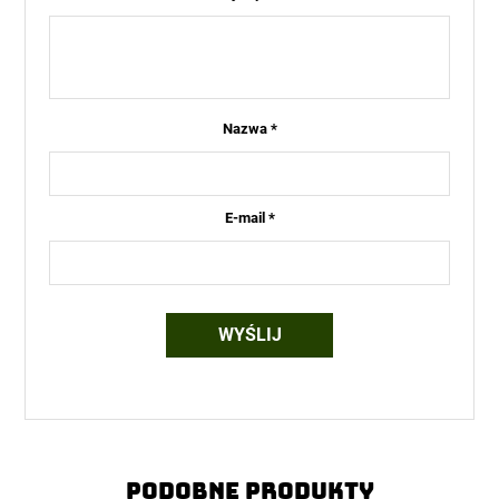
Nazwa
*
E-mail
*
Podobne produkty