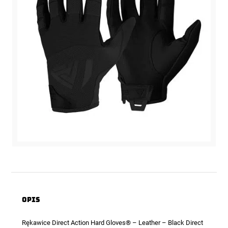
Opis
Rękawice Direct Action Hard Gloves®
– Leather – Black Direct