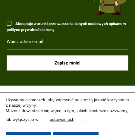
Akceptuję warunki przetwarzania danych osobowych opisane w
polityce prywatności strony
(C) 2017-2022 PARAGRAF MILITARIA.
Używamy ciasteczek, aby zapewnić najlepszą jakość korzystania
z naszej witryny.
Możesz dowiedzieć się więcej o tym, jakich ciasteczek używamy,
lub wyłączyć je w
ustawieniach
.