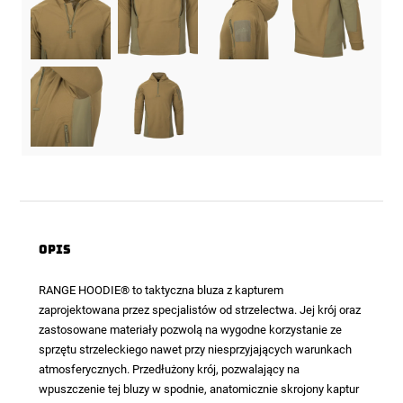
Opis
RANGE HOODIE
® to taktyczna bluza z kapturem
zaprojektowana przez specjalistów od strzelectwa. Jej krój oraz
zastosowane materiały pozwolą na wygodne korzystanie ze
sprzętu strzeleckiego nawet przy niesprzyjających warunkach
atmosferycznych. Przedłużony krój, pozwalający na
wpuszczenie tej bluzy w spodnie, anatomicznie skrojony kaptur