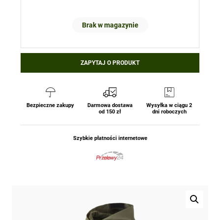
Brak w magazynie
ZAPYTAJ O PRODUKT
Bezpieczne zakupy
Darmowa dostawa
Wysyłka w ciągu 2
od 150 zł
dni roboczych
Szybkie płatności internetowe