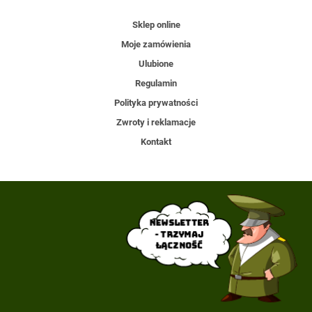
Sklep online
Moje zamówienia
Ulubione
Regulamin
Polityka prywatności
Zwroty i reklamacje
Kontakt
Newsletter
- trzymaj
łączność