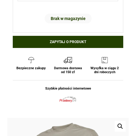
Brak w magazynie
ZAPYTAJ O PRODUKT
Bezpieczne zakupy
Darmowa dostawa
Wysyłka w ciągu 2
od 150 zł
dni roboczych
Szybkie płatności internetowe