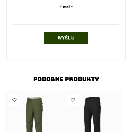
E-mail
*
Podobne produkty