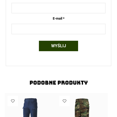
E-mail
*
Podobne produkty