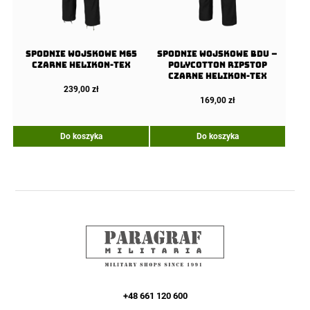
Spodnie wojskowe M65
Spodnie wojskowe BDU –
Czarne Helikon-Tex
PolyCotton Ripstop
Czarne Helikon-Tex
239,00
zł
169,00
zł
Do koszyka
Do koszyka
+48 661 120 600