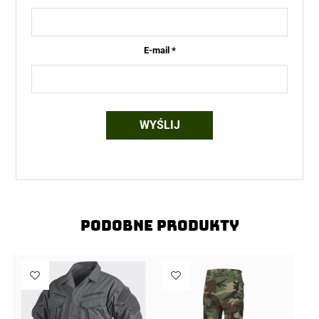
E-mail
*
Podobne produkty