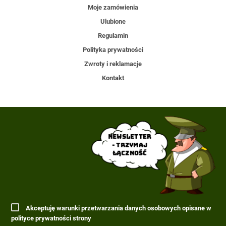
Moje zamówienia
Ulubione
Regulamin
Polityka prywatności
Zwroty i reklamacje
Kontakt
Newsletter
- trzymaj
łączność
Akceptuję warunki przetwarzania danych osobowych opisane w
polityce prywatności strony