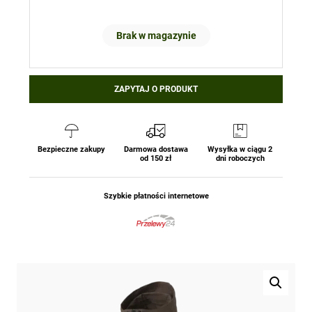
Brak w magazynie
ZAPYTAJ O PRODUKT
Bezpieczne zakupy
Darmowa dostawa
Wysyłka w ciągu 2
od 150 zł
dni roboczych
Szybkie płatności internetowe