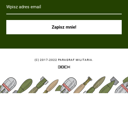
(C) 2017-2022 PARAGRAF MILITARIA.