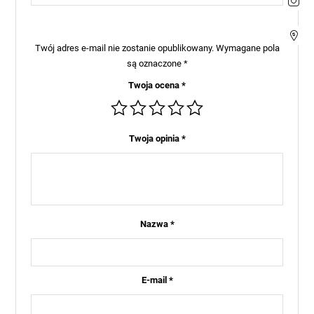
Twój adres e-mail nie zostanie opublikowany.
Wymagane pola
są oznaczone
*
Twoja ocena
*
Twoja opinia
*
Nazwa
*
E-mail
*