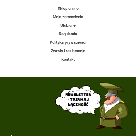
Sklep online
Moje zamówienia
Ulubione
Regulamin
Polityka prywatności
Zwroty i reklamacje
Kontakt
Newsletter
- trzymaj
łączność