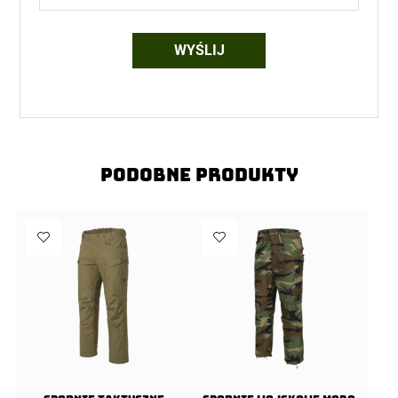
Podobne produkty