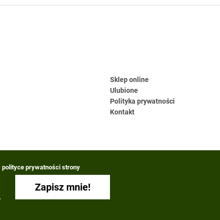
Sklep online
Ulubione
Polityka prywatności
Kontakt
polityce prywatności strony