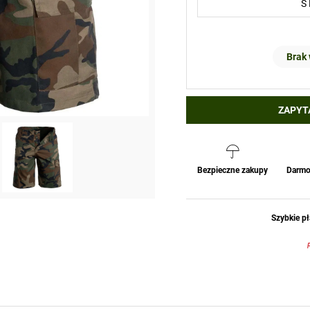
Brak
ZAPYT
Bezpieczne zakupy
Darmo
Szybkie pł