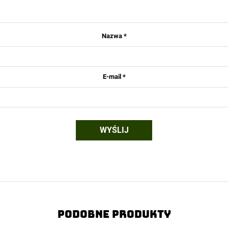
Nazwa
*
E-mail
*
Podobne produkty