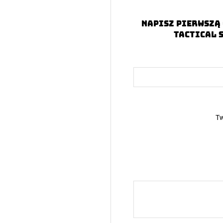
Napisz pierwszą 
Tactical 
Tw