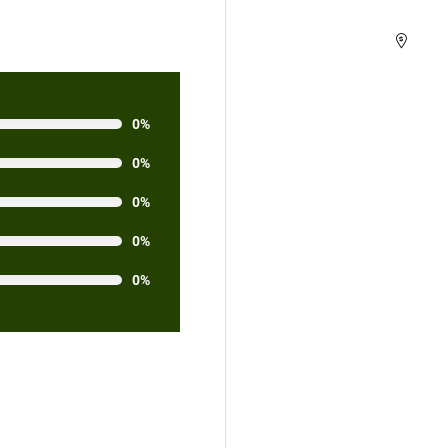
0%
0%
0%
0%
0%