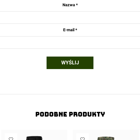
Nazwa
*
E-mail
*
Podobne produkty