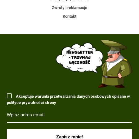
Zwroty i reklamacje
Kontakt
Newsletter
- trzymaj
łączność
Akceptuję warunki przetwarzania danych osobowych opisane w
polityce prywatności strony