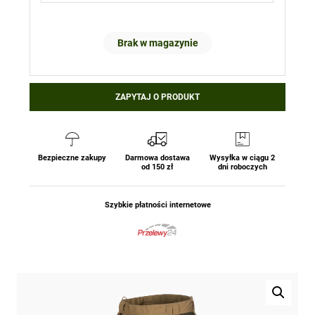
Brak w magazynie
ZAPYTAJ O PRODUKT
Bezpieczne zakupy
Darmowa dostawa
Wysyłka w ciągu 2
od 150 zł
dni roboczych
Szybkie płatności internetowe