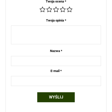
Twoja ocena
*
Twoja opinia
*
Nazwa
*
E-mail
*