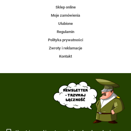
Sklep online
Moje zamówienia
Ulubione
Regulamin
Polityka prywatności
Zwroty i reklamacje
Kontakt
Newsletter
- trzymaj
łączność