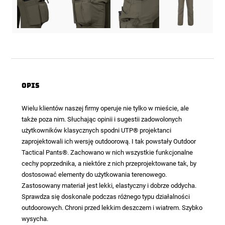
Opis
Wielu klientów naszej firmy operuje nie tylko w mieście, ale
także poza nim. Słuchając opinii i sugestii zadowolonych
użytkowników klasycznych spodni UTP® projektanci
zaprojektowali ich wersję outdoorową. I tak powstały
Outdoor
Tactical Pants®
. Zachowano w nich wszystkie funkcjonalne
cechy poprzednika, a niektóre z nich przeprojektowane tak, by
dostosować elementy do użytkowania terenowego.
Zastosowany materiał jest lekki, elastyczny i dobrze oddycha.
Sprawdza się doskonale podczas różnego typu działalności
outdoorowych. Chroni przed lekkim deszczem i wiatrem. Szybko
wysycha.