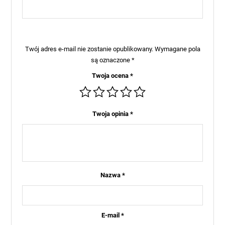
Twój adres e-mail nie zostanie opublikowany.
Wymagane pola
są oznaczone
*
Twoja ocena
*
Twoja opinia
*
Nazwa
*
E-mail
*