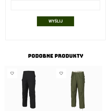
Podobne produkty