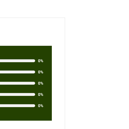
0%
0%
0%
0%
0%