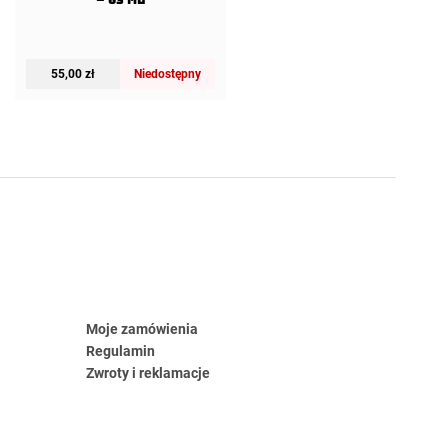
55,00
zł
Niedostępny
Moje zamówienia
Regulamin
Zwroty i reklamacje