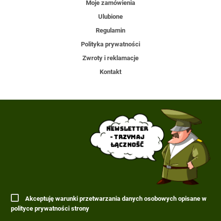
Moje zamówienia
Ulubione
Regulamin
Polityka prywatności
Zwroty i reklamacje
Kontakt
Newsletter
- trzymaj
łączność
Akceptuję warunki przetwarzania danych osobowych opisane w
polityce prywatności strony