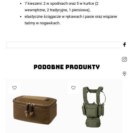
7 kieszeni: 2 w spodniach oraz 5 w kurtce (2
wewnętrzne, 2 tradycyjne, 1 piersiowa),
elastyczne ściągacze w rękawach i pasie oraz wiązane
taśmy w nogawkach.
Podobne produkty