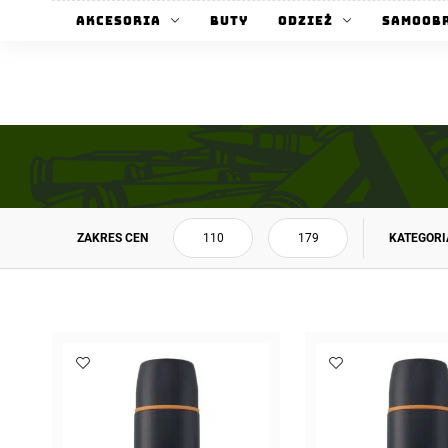
Akcesoria
Buty
Odzież
Samoob
ZAKRES CEN
KATEGORI