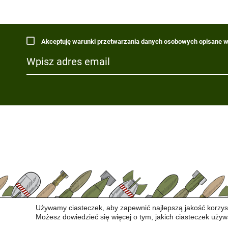
Akceptuję warunki przetwarzania danych osobowych opisane w 
Używamy ciasteczek, aby zapewnić najlepszą jakość korzyst
Możesz dowiedzieć się więcej o tym, jakich ciasteczek używ