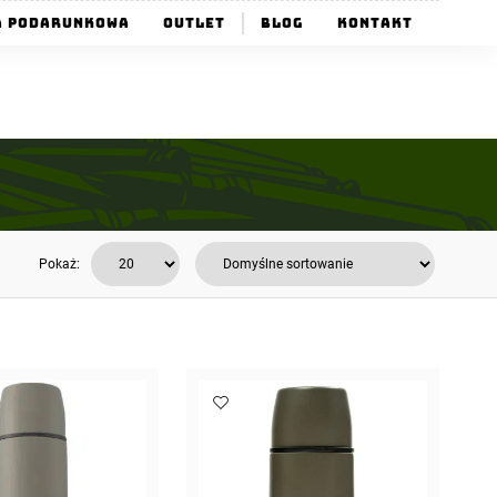
a Podarunkowa
Outlet
Blog
Kontakt
Pokaż: