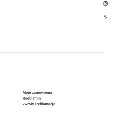
Moje zamówienia
Regulamin
Zwroty i reklamacje