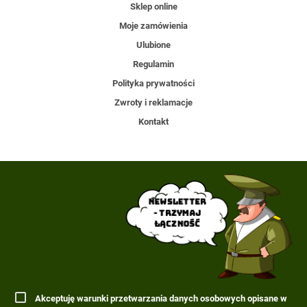
Sklep online
Moje zamówienia
Ulubione
Regulamin
Polityka prywatności
Zwroty i reklamacje
Kontakt
Newsletter
- trzymaj
łączność
Akceptuję warunki przetwarzania danych osobowych opisane w