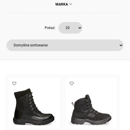
MARKA
Pokaż: