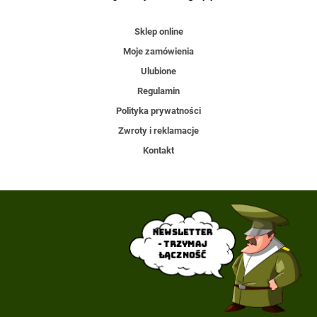
Sklep online
Moje zamówienia
Ulubione
Regulamin
Polityka prywatności
Zwroty i reklamacje
Kontakt
Newsletter
- trzymaj
łączność