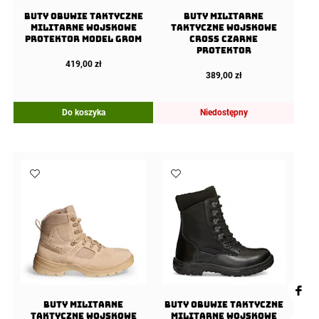
Buty OBUWIE TAKTYCZNE
Buty MILITARNE
MILITARNE WOJSKOWE
TAKTYCZNE WOJSKOWE
Protektor Model Grom
Cross Czarne
Protektor
419,00
zł
389,00
zł
Do koszyka
Niedostępny
Buty MILITARNE
Buty OBUWIE TAKTYCZNE
TAKTYCZNE WOJSKOWE
MILITARNE WOJSKOWE