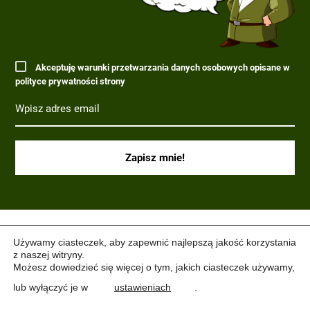
Akceptuję warunki przetwarzania danych osobowych opisane w
polityce prywatności strony
(C) 2017-2022 PARAGRAF MILITARIA.
Używamy ciasteczek, aby zapewnić najlepszą jakość korzystania
z naszej witryny.
Możesz dowiedzieć się więcej o tym, jakich ciasteczek używamy,
lub wyłączyć je w
ustawieniach
.