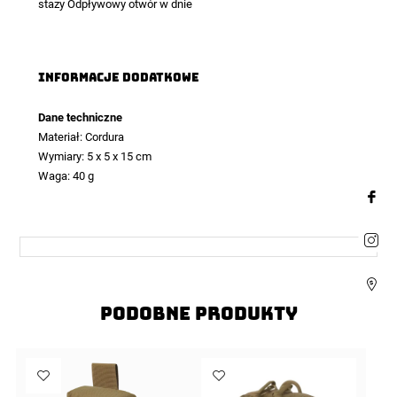
stazy Odpływowy otwór w dnie
Informacje dodatkowe
Dane techniczne
Materiał: Cordura
Wymiary: 5 x 5 x 15 cm
Waga: 40 g
Podobne produkty