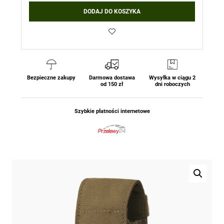
DODAJ DO KOSZYKA
Bezpieczne zakupy
Darmowa dostawa
Wysyłka w ciągu 2
od 150 zł
dni roboczych
Szybkie płatności internetowe