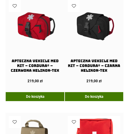
Apteczka Vehicle Med
Apteczka Vehicle Med
Kit – Cordura® –
Kit – Cordura® – Czarna
Czerwona Helikon-Tex
Helikon-Tex
219,00
zł
219,00
zł
Do koszyka
Do koszyka