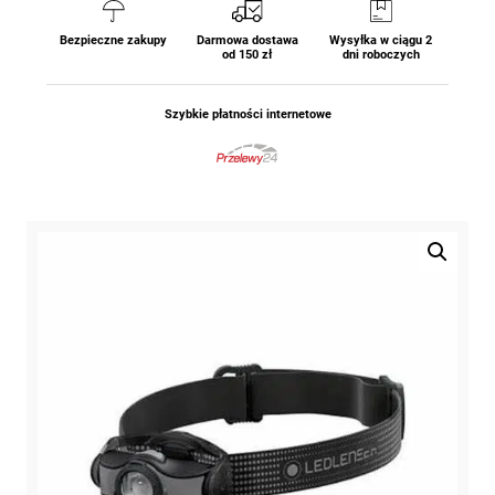
Bezpieczne zakupy
Darmowa dostawa
Wysyłka w ciągu 2
od 150 zł
dni roboczych
Szybkie płatności internetowe