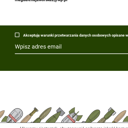
Akceptuję warunki przetwarzania danych osobowych opisane w 