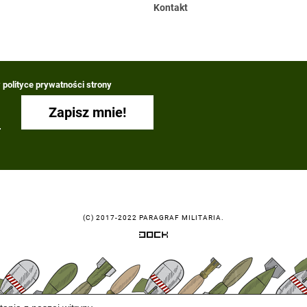
Kontakt
polityce prywatności strony
(C) 2017-2022 PARAGRAF MILITARIA.