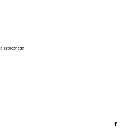
a sztucznego