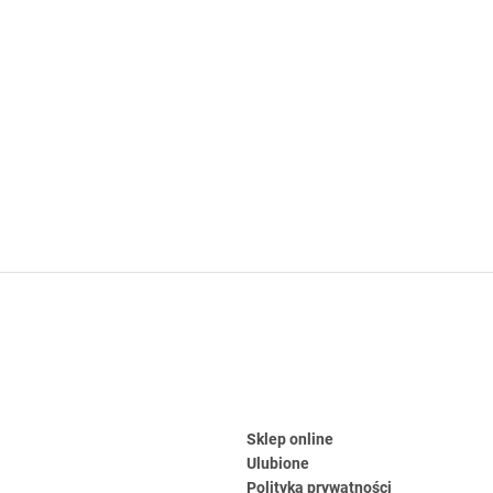
Sklep online
Ulubione
Polityka prywatności