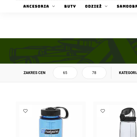
Akcesoria
Buty
Odzież
Samoob
ZAKRES CEN
KATEGORI