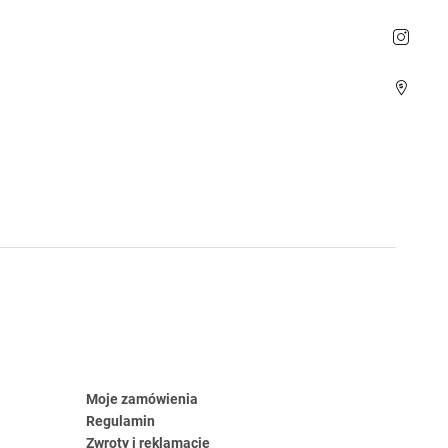
Moje zamówienia
Regulamin
Zwroty i reklamacje