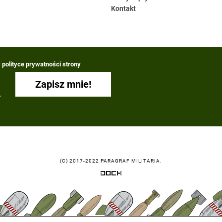
Kontakt
polityce prywatności strony
(C) 2017-2022 PARAGRAF MILITARIA.