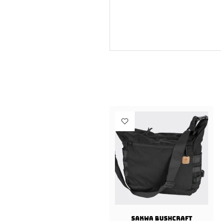
Sakwa BUSHCRAFT