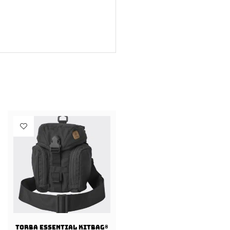
Torba ESSENTIAL KITBAG®