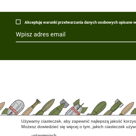
Akceptuję warunki przetwarzania danych osobowych opisane w 
Używamy ciasteczek, aby zapewnić najlepszą jakość korzyst
Możesz dowiedzieć się więcej o tym, jakich ciasteczek używ
ustawieniach
.